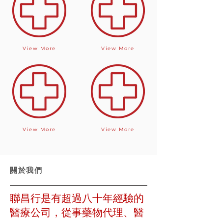
View More
View More
View More
View More
關於我們
聯昌行是有超過八十年經驗的
醫療公司，從事藥物代理、醫