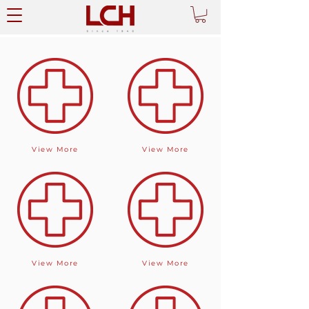
View More
View More
View More
View More