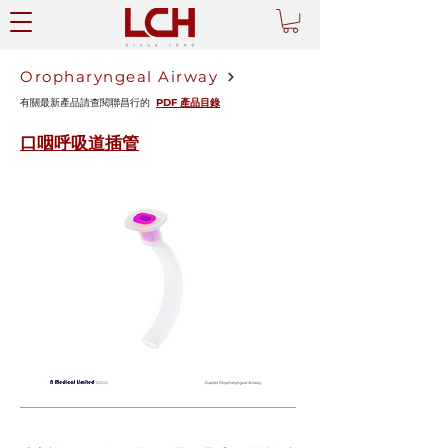
Oropharyngeal Airway
有關最新產品請查閱聯昌行的
PDF 產品目錄
口咽呼吸道插管