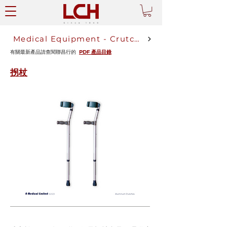
Medical Equipment - Crutches
有關最新產品請查閱聯昌行的
PDF 產品目錄
拐杖