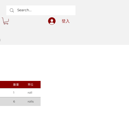
登入
錄
數量
單位
1
roll
6
rolls