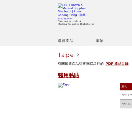
Pharmaceuticals &
Medical Supplies Distributor
購買產品
藥物
Tape
有關最新產品請查閱聯昌行的
PDF 產品目錄
醫用黏貼
SKU
NM-T
NM-TZ