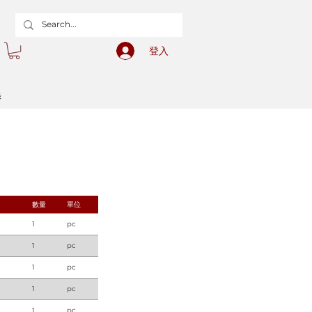
登入
錄
數量
單位
1
pc
1
pc
1
pc
1
pc
1
pc