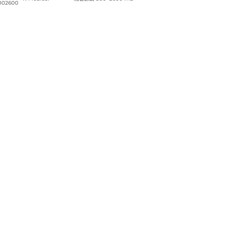
02600