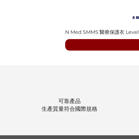
N Med SMMS 醫療保護衣 Level 3 
可靠產品
生產質量符合國際規格