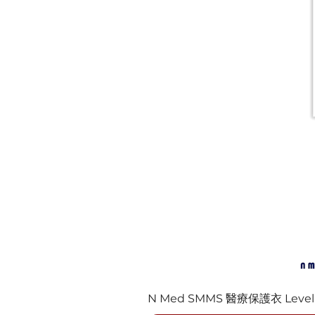
N Med SMMS 醫療保護衣 Level 3 