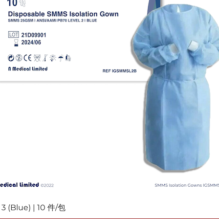
(Blue) | 10 件/包
快速瀏覽